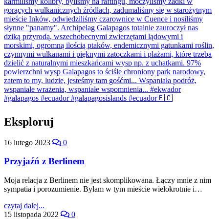
Eksploruj
16 lutego 2023
0
Przyjaźń z Berlinem
Moja relacja z Berlinem nie jest skomplikowana. Łączy mnie z nim
sympatia i porozumienie. Byłam w tym mieście wielokrotnie i…
czytaj dalej...
15 listopada 2022
0