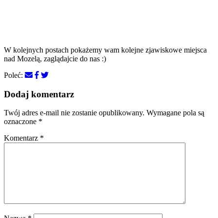
W kolejnych postach pokażemy wam kolejne zjawiskowe miejsca
nad Mozelą, zaglądajcie do nas :)
Poleć:
Dodaj komentarz
Twój adres e-mail nie zostanie opublikowany.
Wymagane pola są
oznaczone
*
Komentarz
*