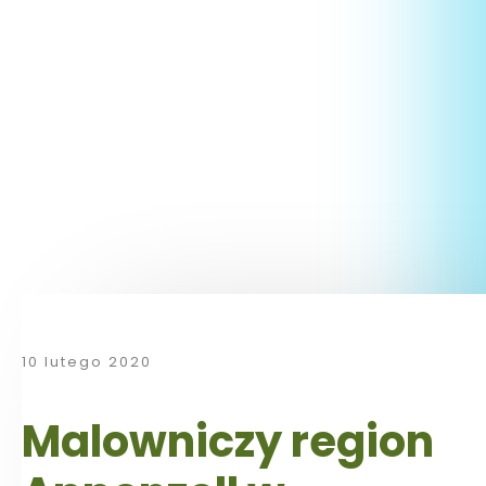
10 lutego 2020
Malowniczy region