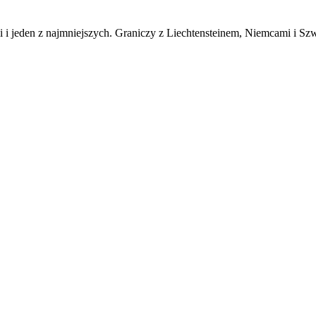
i i jeden z najmniejszych. Graniczy z Liechtensteinem, Niemcami i Sz