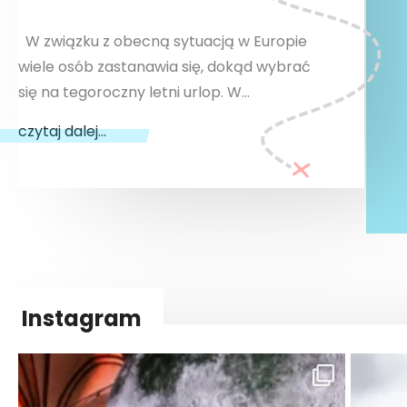
W związku z obecną sytuacją w Europie
wiele osób zastanawia się, dokąd wybrać
się na tegoroczny letni urlop. W…
czytaj dalej...
Instagram