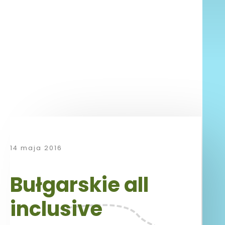
14 maja 2016
Bułgarskie all
inclusive