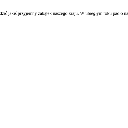
dzić jakiś przyjemny zakątek naszego kraju. W ubiegłym roku padło 