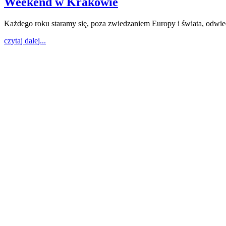
Weekend w Krakowie
Każdego roku staramy się, poza zwiedzaniem Europy i świata, odwie
czytaj dalej...