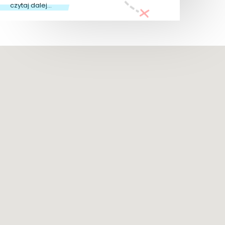
czytaj dalej...