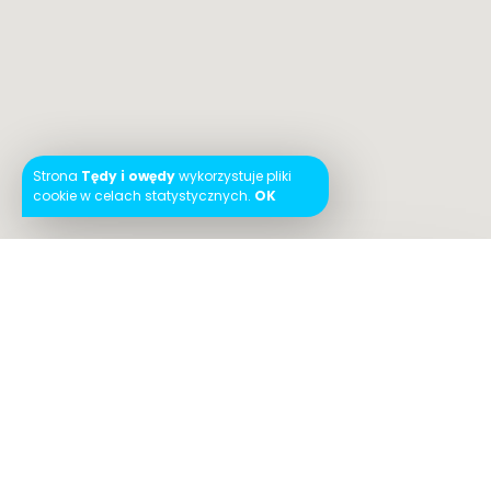
Strona
Tędy i owędy
wykorzystuje pliki
cookie w celach statystycznych.
OK
Instagram