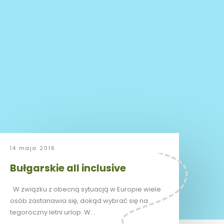
14 maja 2016
Bułgarskie all inclusive
W związku z obecną sytuacją w Europie wiele
osób zastanawia się, dokąd wybrać się na
tegoroczny letni urlop. W…