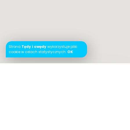
Strona
Tędy i owędy
wykorzystuje pliki
cookie w celach statystycznych.
OK
Instagram