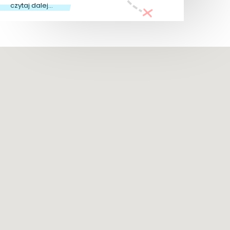
czytaj dalej...