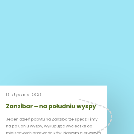
16 stycznia 2023
Zanzibar – na południu wyspy
Jeden dzień pobytu na Zanzibarze spędziliśmy
na południu wyspy, wykupując wycieczkę od
miejscowych przewodników. Naszym pierwszym