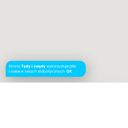
Strona
Tędy i owędy
wykorzystuje pliki
cookie w celach statystycznych.
OK
Instagram