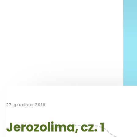
27 grudnia 2018
Jerozolima, cz. 1