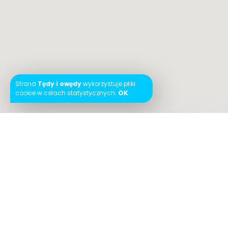
Strona
Tędy i owędy
wykorzystuje pliki
cookie w celach statystycznych.
OK
Instagram