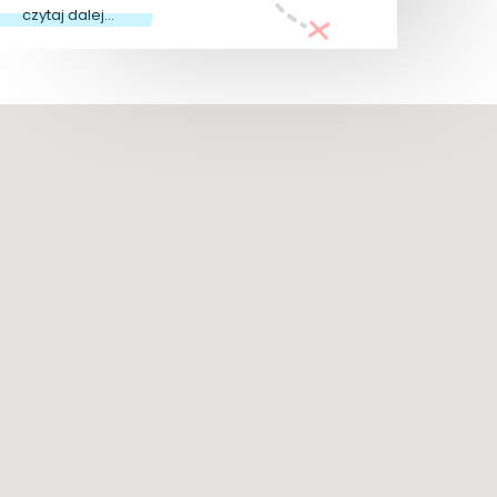
czytaj dalej...