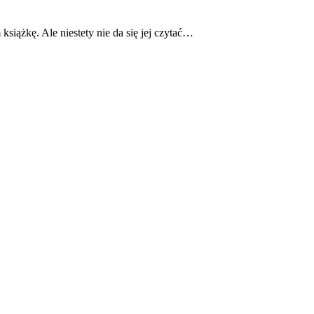
 książkę. Ale niestety nie da się jej czytać…