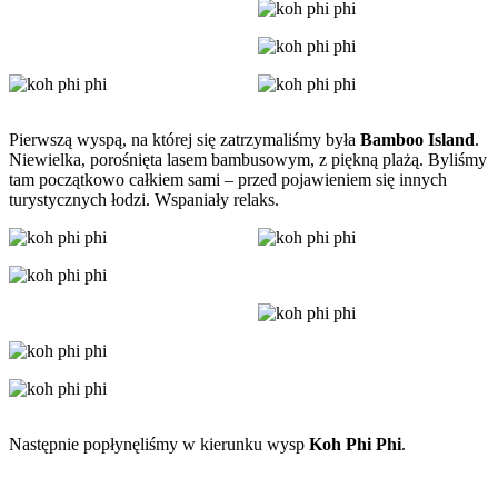
Pierwszą wyspą, na której się zatrzymaliśmy była
Bamboo Island
.
Niewielka, porośnięta lasem bambusowym, z piękną plażą. Byliśmy
tam początkowo całkiem sami – przed pojawieniem się innych
turystycznych łodzi. Wspaniały relaks.
Następnie popłynęliśmy w kierunku wysp
Koh Phi Phi
.