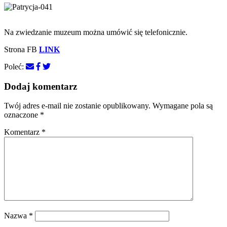
Na zwiedzanie muzeum można umówić się telefonicznie.
Strona FB
LINK
Poleć:
Dodaj komentarz
Twój adres e-mail nie zostanie opublikowany.
Wymagane pola są
oznaczone
*
Komentarz
*
Nazwa
*