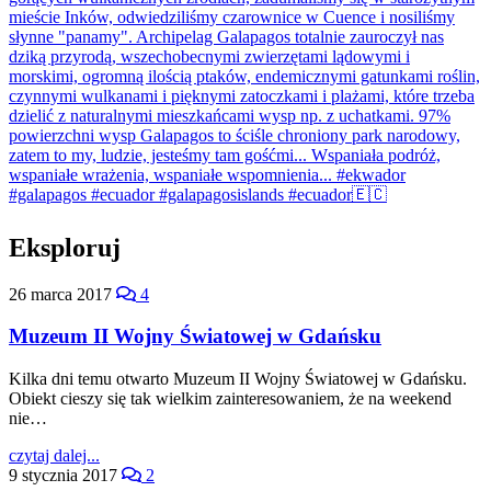
Eksploruj
26 marca 2017
4
Muzeum II Wojny Światowej w Gdańsku
Kilka dni temu otwarto Muzeum II Wojny Światowej w Gdańsku.
Obiekt cieszy się tak wielkim zainteresowaniem, że na weekend
nie…
czytaj dalej...
9 stycznia 2017
2