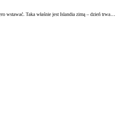
ro wstawać. Taka właśnie jest Islandia zimą – dzień trwa…