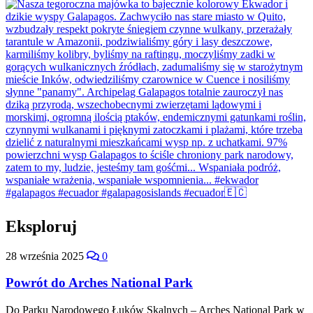
Eksploruj
28 września 2025
0
Powrót do Arches National Park
Do Parku Narodowego Łuków Skalnych – Arches National Park w