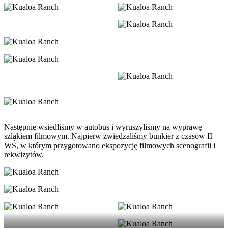
Następnie wsiedliśmy w autobus i wyruszyliśmy na wyprawę
szlakiem filmowym. Najpierw zwiedzaliśmy bunkier z czasów II
WŚ, w którym przygotowano ekspozycję filmowych scenografii i
rekwizytów.