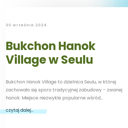
30 września 2024
Bukchon Hanok
Village w Seulu
Bukchon Hanok Village to dzielnica Seulu, w której
zachowało się sporo tradycyjnej zabudowy – zwanej
hanok. Miejsce niezwykle popularne wśród…
czytaj dalej...