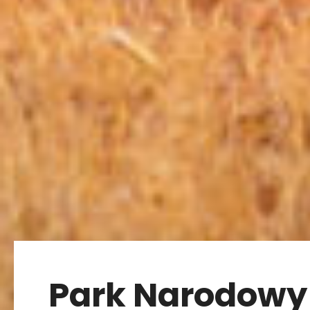
Park Narodowy 