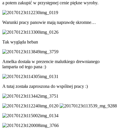
a potem zakupić w przystępnej cenie piękne wyroby.
Warunki pracy panowie mają naprawdę skromne…
Tak wygląda heban
Amelka dostała w prezencie malutkiego drewnianego
lamparta od tego pana :)
A tutaj została zaproszona do wspólnej pracy :)