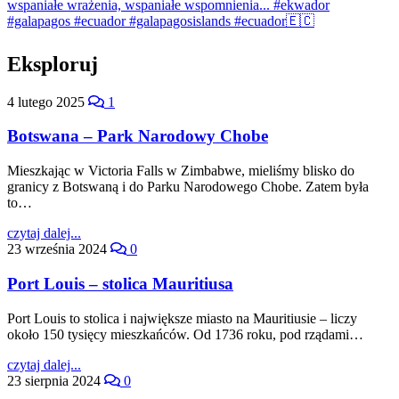
Eksploruj
4 lutego 2025
1
Botswana – Park Narodowy Chobe
Mieszkając w Victoria Falls w Zimbabwe, mieliśmy blisko do
granicy z Botswaną i do Parku Narodowego Chobe. Zatem była
to…
czytaj dalej...
23 września 2024
0
Port Louis – stolica Mauritiusa
Port Louis to stolica i największe miasto na Mauritiusie – liczy
około 150 tysięcy mieszkańców. Od 1736 roku, pod rządami…
czytaj dalej...
23 sierpnia 2024
0