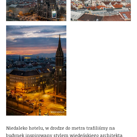
Niedaleko hotelu, w drodze do metra trafiliśmy na
budynek inspirowany stylem wiedeńskiego architekta