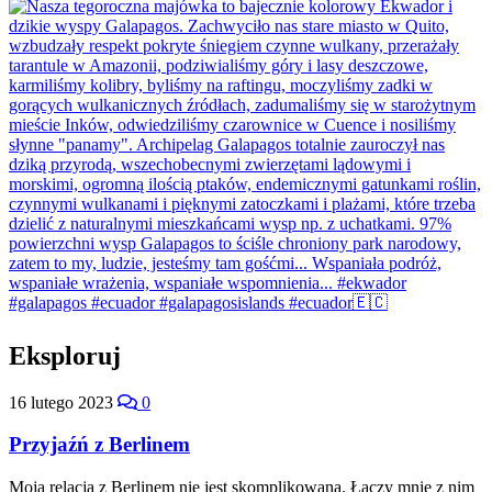
Eksploruj
16 lutego 2023
0
Przyjaźń z Berlinem
Moja relacja z Berlinem nie jest skomplikowana. Łączy mnie z nim