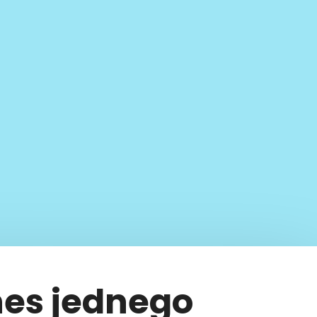
nes jednego